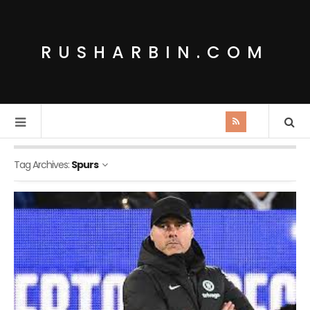
RUSHARBIN.COM
Tag Archives:
Spurs