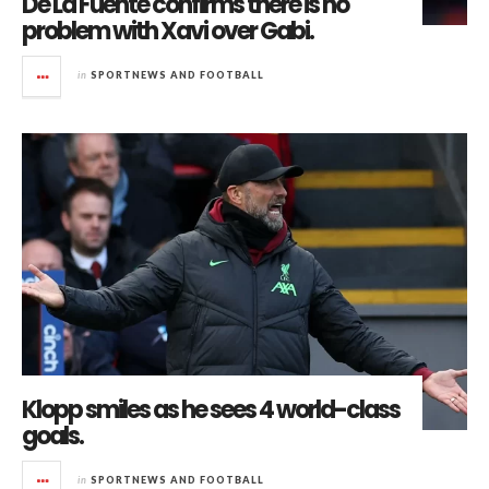
De La Fuente confirms there is no
problem with Xavi over Gabi.
in
SPORTNEWS AND FOOTBALL
Klopp smiles as he sees 4 world-class
goals.
in
SPORTNEWS AND FOOTBALL