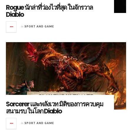
Rogue นักล่าที่ว่องไวที่สุด ในจักรวาล
Diablo
in
SPORT AND GAME
Sorcerer และพลังเวท มิติของการควบคุม
สนามรบ ในโลก Diablo
in
SPORT AND GAME