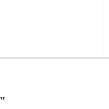
M
VED.