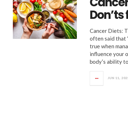
Cancer
Don’ts 
Cancer Diets: T
often said that 
true when manag
influence your o
body’s ability t
JUN 11, 202