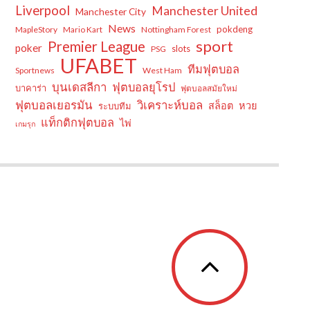
Liverpool
Manchester United
Manchester City
News
pokdeng
MapleStory
Mario Kart
Nottingham Forest
sport
Premier League
poker
slots
PSG
UFABET
ทีมฟุตบอล
Sportnews
West Ham
บุนเดสลีกา
ฟุตบอลยุโรป
บาคาร่า
ฟุตบอลสมัยใหม่
ฟุตบอลเยอรมัน
วิเคราะห์บอล
สล็อต
หวย
ระบบทีม
แท็กติกฟุตบอล
ไพ่
เกมรุก