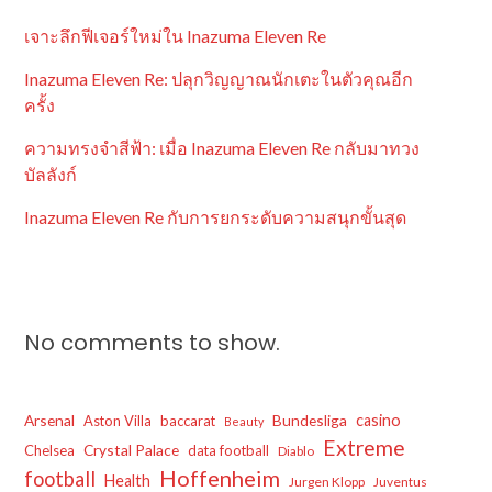
เจาะลึกฟีเจอร์ใหม่ใน Inazuma Eleven Re
Inazuma Eleven Re: ปลุกวิญญาณนักเตะในตัวคุณอีก
ครั้ง
ความทรงจำสีฟ้า: เมื่อ Inazuma Eleven Re กลับมาทวง
บัลลังก์
Inazuma Eleven Re กับการยกระดับความสนุกขั้นสุด
No comments to show.
Arsenal
Bundesliga
casino
Aston Villa
baccarat
Beauty
Extreme
Crystal Palace
Chelsea
data football
Diablo
Hoffenheim
football
Health
Jurgen Klopp
Juventus