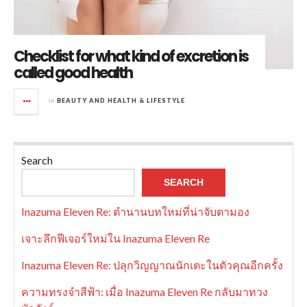
Checklist for what kind of excretion is
called good health
in
BEAUTY AND HEALTH & LIFESTYLE
Search
SEARCH
Inazuma Eleven Re: ตำนานบทใหม่ที่น่าจับตามอง
เจาะลึกฟีเจอร์ใหม่ใน Inazuma Eleven Re
Inazuma Eleven Re: ปลุกวิญญาณนักเตะในตัวคุณอีกครั้ง
ความทรงจำสีฟ้า: เมื่อ Inazuma Eleven Re กลับมาทวง