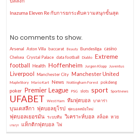
บัลลังก์
Inazuma Eleven Re กับการยกระดับความสนุกขั้นสุด
No comments to show.
Arsenal
Bundesliga
casino
Aston Villa
baccarat
Beauty
Extreme
Crystal Palace
Chelsea
data football
Diablo
Hoffenheim
football
Health
Jurgen Klopp
Juventus
Liverpool
Manchester United
Manchester City
News
pokdeng
MapleStory
Mario Kart
Nottingham Forest
sport
Premier League
poker
slots
PSG
Sportnews
UFABET
ทีมฟุตบอล
บาคาร่า
West Ham
บุนเดสลีกา
ฟุตบอลยุโรป
ฟุตบอลสมัยใหม่
ฟุตบอลเยอรมัน
วิเคราะห์บอล
สล็อต
หวย
ระบบทีม
แท็กติกฟุตบอล
ไพ่
เกมรุก