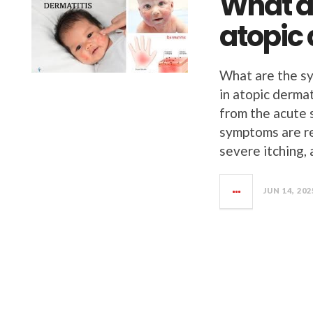
What a
atopic 
What are the sy
in atopic dermat
from the acute 
symptoms are re
severe itching, 
JUN 14, 202