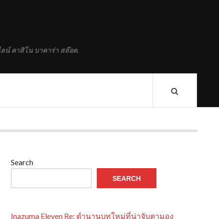
ลน์ คาสิโน บาคาร่า สล๊อต.
Search
SEARCH
Inazuma Eleven Re: ตำนานบทใหม่ที่น่าจับตามอง