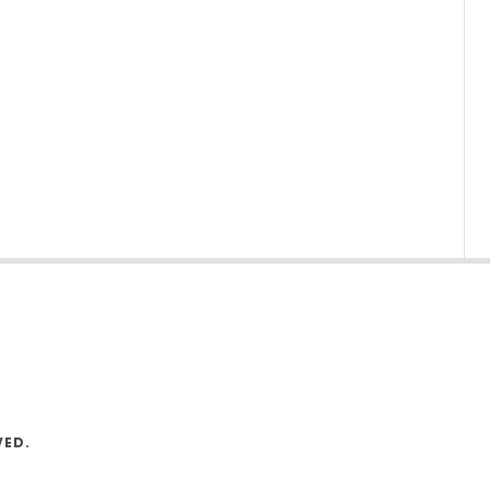
M
VED.