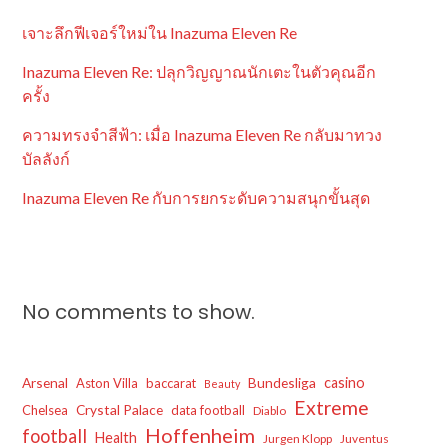
เจาะลึกฟีเจอร์ใหม่ใน Inazuma Eleven Re
Inazuma Eleven Re: ปลุกวิญญาณนักเตะในตัวคุณอีก
ครั้ง
ความทรงจำสีฟ้า: เมื่อ Inazuma Eleven Re กลับมาทวง
บัลลังก์
Inazuma Eleven Re กับการยกระดับความสนุกขั้นสุด
No comments to show.
Arsenal
Bundesliga
casino
Aston Villa
baccarat
Beauty
Extreme
Crystal Palace
Chelsea
data football
Diablo
Hoffenheim
football
Health
Jurgen Klopp
Juventus