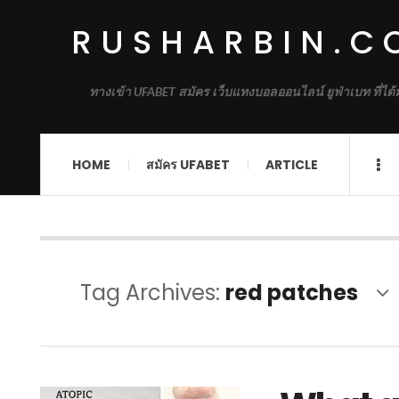
RUSHARBIN.C
ทางเข้า UFABET สมัคร เว็บแทงบอลออนไลน์ ยูฟ่าเบท ที่ได
HOME
สมัคร UFABET
ARTICLE
Tag Archives:
red patches