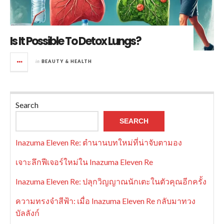
Is It Possible To Detox Lungs?
in
BEAUTY & HEALTH
Search
SEARCH
Inazuma Eleven Re: ตำนานบทใหม่ที่น่าจับตามอง
เจาะลึกฟีเจอร์ใหม่ใน Inazuma Eleven Re
Inazuma Eleven Re: ปลุกวิญญาณนักเตะในตัวคุณอีกครั้ง
ความทรงจำสีฟ้า: เมื่อ Inazuma Eleven Re กลับมาทวง
บัลลังก์