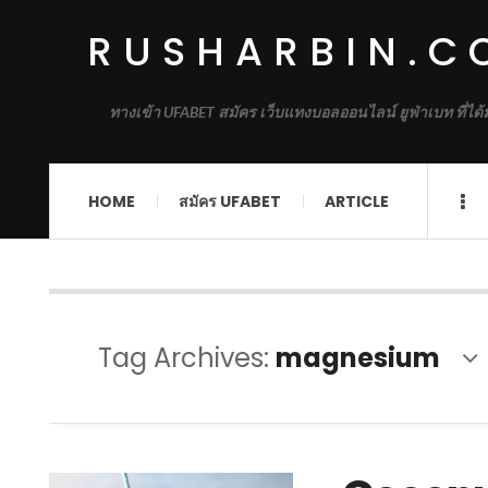
RUSHARBIN.C
ทางเข้า UFABET สมัคร เว็บแทงบอลออนไลน์ ยูฟ่าเบท ที่ได
HOME
สมัคร UFABET
ARTICLE
Tag Archives:
magnesium