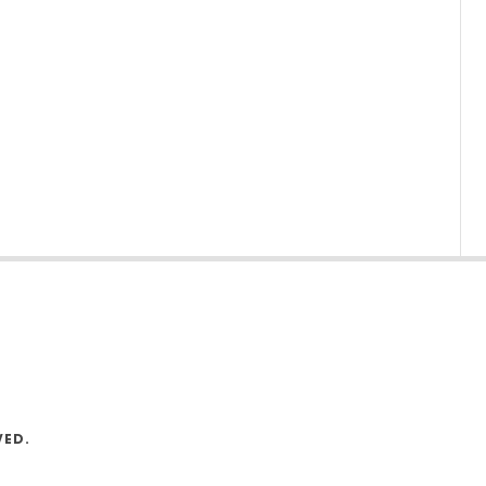
M
VED.