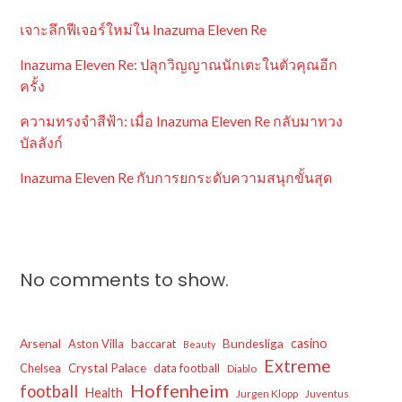
เจาะลึกฟีเจอร์ใหม่ใน Inazuma Eleven Re
Inazuma Eleven Re: ปลุกวิญญาณนักเตะในตัวคุณอีก
ครั้ง
ความทรงจำสีฟ้า: เมื่อ Inazuma Eleven Re กลับมาทวง
บัลลังก์
Inazuma Eleven Re กับการยกระดับความสนุกขั้นสุด
No comments to show.
Arsenal
Bundesliga
casino
Aston Villa
baccarat
Beauty
Extreme
Crystal Palace
Chelsea
data football
Diablo
Hoffenheim
football
Health
Jurgen Klopp
Juventus