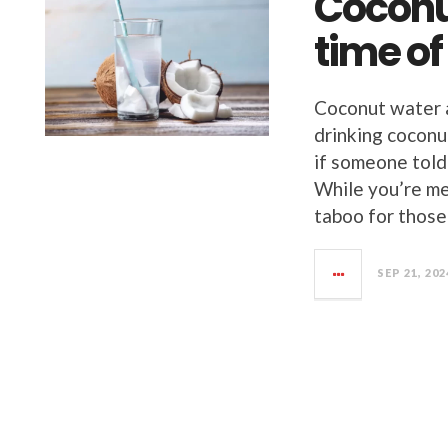
Coconu
time o
Coconut water a
drinking coconu
if someone told
While you’re me
taboo for thos
SEP 21, 202