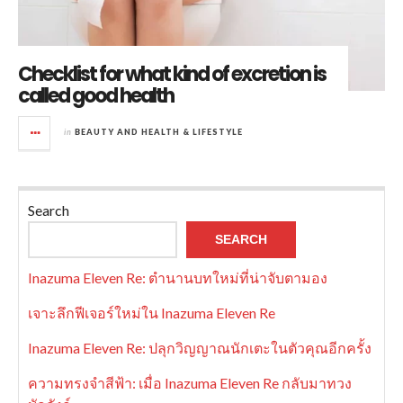
Checklist for what kind of excretion is
called good health
in
BEAUTY AND HEALTH & LIFESTYLE
Search
SEARCH
Inazuma Eleven Re: ตำนานบทใหม่ที่น่าจับตามอง
เจาะลึกฟีเจอร์ใหม่ใน Inazuma Eleven Re
Inazuma Eleven Re: ปลุกวิญญาณนักเตะในตัวคุณอีกครั้ง
ความทรงจำสีฟ้า: เมื่อ Inazuma Eleven Re กลับมาทวง