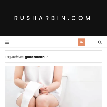
RUSHARBIN.COM
Tag Archives:
good health