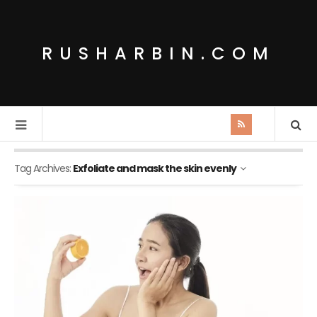
RUSHARBIN.COM
Tag Archives:
Exfoliate and mask the skin evenly