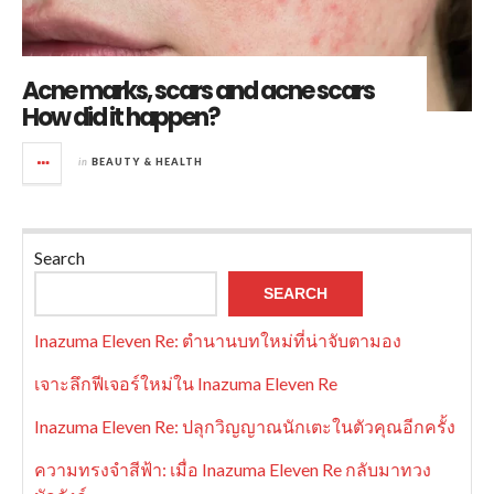
Acne marks, scars and acne scars
How did it happen?
in
BEAUTY & HEALTH
Search
SEARCH
Inazuma Eleven Re: ตำนานบทใหม่ที่น่าจับตามอง
เจาะลึกฟีเจอร์ใหม่ใน Inazuma Eleven Re
Inazuma Eleven Re: ปลุกวิญญาณนักเตะในตัวคุณอีกครั้ง
ความทรงจำสีฟ้า: เมื่อ Inazuma Eleven Re กลับมาทวง