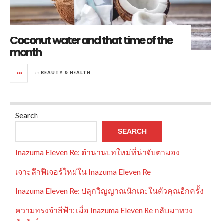
Coconut water and that time of the
month
in
BEAUTY & HEALTH
Search
SEARCH
Inazuma Eleven Re: ตำนานบทใหม่ที่น่าจับตามอง
เจาะลึกฟีเจอร์ใหม่ใน Inazuma Eleven Re
Inazuma Eleven Re: ปลุกวิญญาณนักเตะในตัวคุณอีกครั้ง
ความทรงจำสีฟ้า: เมื่อ Inazuma Eleven Re กลับมาทวง