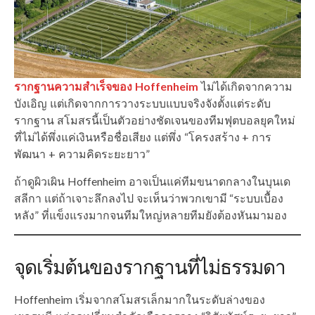
รากฐานความสำเร็จของ Hoffenheim
ไม่ได้เกิดจากความ
บังเอิญ แต่เกิดจากการวางระบบแบบจริงจังตั้งแต่ระดับ
รากฐาน สโมสรนี้เป็นตัวอย่างชัดเจนของทีมฟุตบอลยุคใหม่
ที่ไม่ได้พึ่งแค่เงินหรือชื่อเสียง แต่พึ่ง “โครงสร้าง + การ
พัฒนา + ความคิดระยะยาว”
ถ้าดูผิวเผิน Hoffenheim อาจเป็นแค่ทีมขนาดกลางในบุนเด
สลีกา แต่ถ้าเจาะลึกลงไป จะเห็นว่าพวกเขามี “ระบบเบื้อง
หลัง” ที่แข็งแรงมากจนทีมใหญ่หลายทีมยังต้องหันมามอง
จุดเริ่มต้นของรากฐานที่ไม่ธรรมดา
Hoffenheim เริ่มจากสโมสรเล็กมากในระดับล่างของ