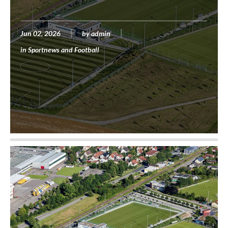
Jun 02, 2026
by
admin
in
Sportnews and Football