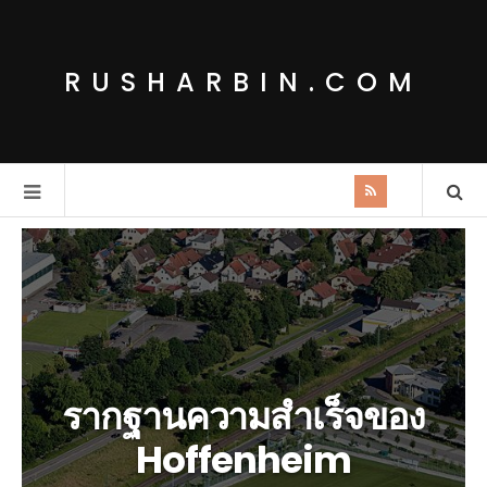
RUSHARBIN.COM
รากฐานความสำเร็จของ
Hoffenheim