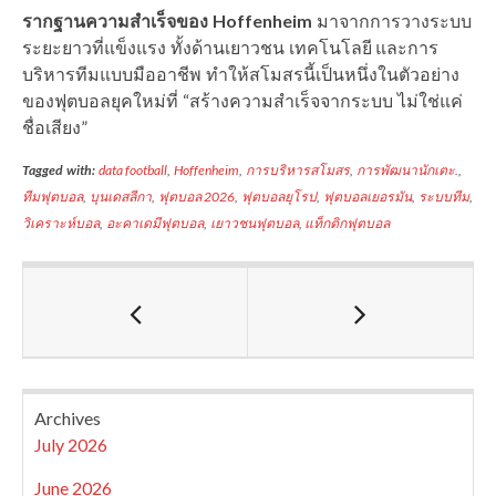
รากฐานความสำเร็จของ Hoffenheim
มาจากการวางระบบ
ระยะยาวที่แข็งแรง ทั้งด้านเยาวชน เทคโนโลยี และการ
บริหารทีมแบบมืออาชีพ ทำให้สโมสรนี้เป็นหนึ่งในตัวอย่าง
ของฟุตบอลยุคใหม่ที่ “สร้างความสำเร็จจากระบบ ไม่ใช่แค่
ชื่อเสียง”
Tagged with:
data football
,
Hoffenheim
,
การบริหารสโมสร
,
การพัฒนานักเตะ.
,
ทีมฟุตบอล
,
บุนเดสลีกา
,
ฟุตบอล 2026
,
ฟุตบอลยุโรป
,
ฟุตบอลเยอรมัน
,
ระบบทีม
,
วิเคราะห์บอล
,
อะคาเดมีฟุตบอล
,
เยาวชนฟุตบอล
,
แท็กติกฟุตบอล
Archives
July 2026
June 2026