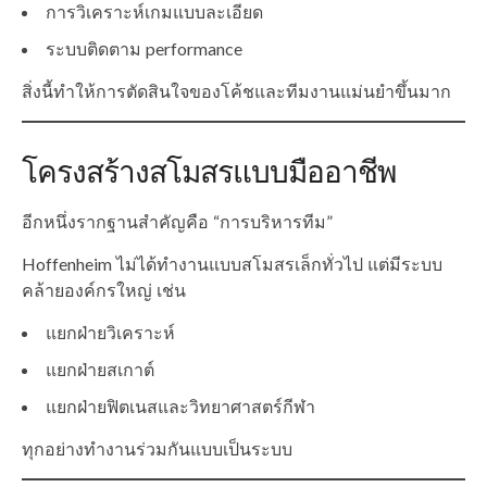
การวิเคราะห์เกมแบบละเอียด
ระบบติดตาม performance
สิ่งนี้ทำให้การตัดสินใจของโค้ชและทีมงานแม่นยำขึ้นมาก
โครงสร้างสโมสรแบบมืออาชีพ
อีกหนึ่งรากฐานสำคัญคือ “การบริหารทีม”
Hoffenheim ไม่ได้ทำงานแบบสโมสรเล็กทั่วไป แต่มีระบบ
คล้ายองค์กรใหญ่ เช่น
แยกฝ่ายวิเคราะห์
แยกฝ่ายสเกาต์
แยกฝ่ายฟิตเนสและวิทยาศาสตร์กีฬา
ทุกอย่างทำงานร่วมกันแบบเป็นระบบ