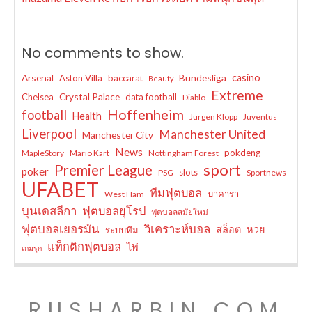
No comments to show.
Arsenal
Bundesliga
casino
Aston Villa
baccarat
Beauty
Extreme
Crystal Palace
Chelsea
data football
Diablo
Hoffenheim
football
Health
Jurgen Klopp
Juventus
Liverpool
Manchester United
Manchester City
News
pokdeng
MapleStory
Mario Kart
Nottingham Forest
sport
Premier League
poker
slots
PSG
Sportnews
UFABET
ทีมฟุตบอล
บาคาร่า
West Ham
บุนเดสลีกา
ฟุตบอลยุโรป
ฟุตบอลสมัยใหม่
ฟุตบอลเยอรมัน
วิเคราะห์บอล
สล็อต
หวย
ระบบทีม
แท็กติกฟุตบอล
ไพ่
เกมรุก
RUSHARBIN.COM