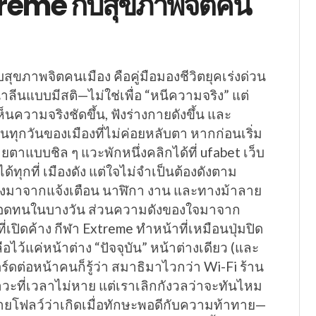
treme กับสุขภาพจิตคน
บสุขภาพจิตคนเมือง คือคู่มือมองชีวิตยุคเร่งด่วน
าลีนแบบมีสติ—ไม่ใช่เพื่อ “หนีความจริง” แต่
ห็นความจริงชัดขึ้น, ฟังร่างกายดังขึ้น และ
ในทุกวันของเมืองที่ไม่ค่อยหลับตา หากก่อนเริ่ม
ตาแบบชิล ๆ แวะพักหนึ่งคลิกได้ที่ ufabet เว็บ
ด้ทุกที่ เมืองดัง แต่ใจไม่จำเป็นต้องดังตาม
งมาจากแจ้งเตือน นาฬิกา งาน และทางม้าลาย
มอดทนในบางวัน ส่วนความดังของใจมาจาก
่เปิดค้าง กีฬา Extreme ทำหน้าที่เหมือนปุ่มปิด
อไว้แค่หน้าต่าง “ปัจจุบัน” หน้าต่างเดียว (และ
ดต่อหน้าคนก็รู้ว่า สมาธิมาไวกว่า Wi-Fi ร้าน
วะที่เวลาไม่หาย แต่เราเลิกกังวลว่าจะทันไหม
บายโฟลว์ว่าเกิดเมื่อทักษะพอดีกับความท้าทาย—