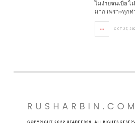
ไม่ง่ายจนเบื่อ 
มาก เพราะทุกท่
OCT 27, 20
RUSHARBIN.CO
COPYRIGHT 2022 UFABET999. ALL RIGHTS RESER