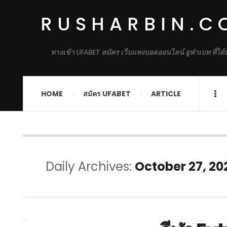
RUSHARBIN.C
ทางเข้า UFABET สมัคร เว็บแทงบอลออนไลน์ ยูฟ่าเบท ที่ได
HOME
สมัคร UFABET
ARTICLE
Daily Archives:
October 27, 20