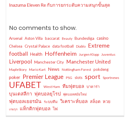
Inazuma Eleven Re กับการยกระดับความสนุกขั้นสุด
No comments to show.
Arsenal
Bundesliga
casino
Aston Villa
baccarat
Beauty
Extreme
Crystal Palace
Chelsea
data football
Diablo
Hoffenheim
football
Health
Jurgen Klopp
Juventus
Liverpool
Manchester United
Manchester City
News
pokdeng
MapleStory
Mario Kart
Nottingham Forest
sport
Premier League
poker
slots
PSG
Sportnews
UFABET
ทีมฟุตบอล
บาคาร่า
West Ham
บุนเดสลีกา
ฟุตบอลยุโรป
ฟุตบอลสมัยใหม่
ฟุตบอลเยอรมัน
วิเคราะห์บอล
สล็อต
หวย
ระบบทีม
แท็กติกฟุตบอล
ไพ่
เกมรุก