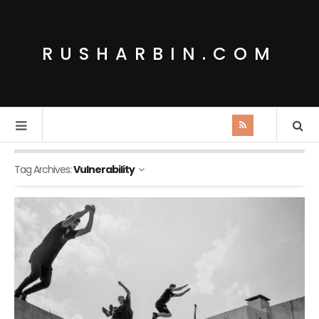
RUSHARBIN.COM
Tag Archives:
Vulnerability