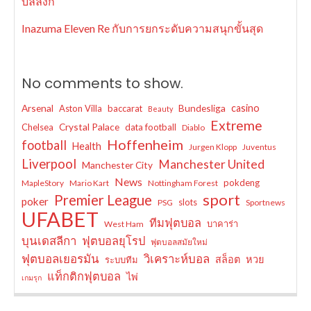
บัลลังก์
Inazuma Eleven Re กับการยกระดับความสนุกขั้นสุด
No comments to show.
Arsenal
Bundesliga
casino
Aston Villa
baccarat
Beauty
Extreme
Crystal Palace
Chelsea
data football
Diablo
Hoffenheim
football
Health
Jurgen Klopp
Juventus
Liverpool
Manchester United
Manchester City
News
pokdeng
MapleStory
Mario Kart
Nottingham Forest
sport
Premier League
poker
slots
PSG
Sportnews
UFABET
ทีมฟุตบอล
บาคาร่า
West Ham
บุนเดสลีกา
ฟุตบอลยุโรป
ฟุตบอลสมัยใหม่
ฟุตบอลเยอรมัน
วิเคราะห์บอล
สล็อต
หวย
ระบบทีม
แท็กติกฟุตบอล
ไพ่
เกมรุก