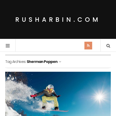
RUSHARBIN.COM
Tag Archives:
Sherman Poppen