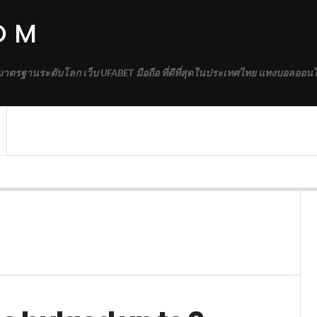
OM
้มาตรฐานระดับโลก เว็บ UFABET มือถือ ที่ดีที่สุดในประเทศไทย แทงบอลออนไ