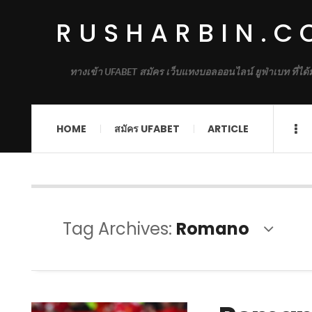
RUSHARBIN.C
ทางเข้า UFABET สมัคร เว็บแทงบอลออนไลน์ ยูฟ่าเบท ที่ได
HOME
สมัคร UFABET
ARTICLE
Tag Archives:
Romano