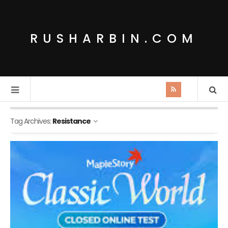
RUSHARBIN.COM
Tag Archives:
Resistance