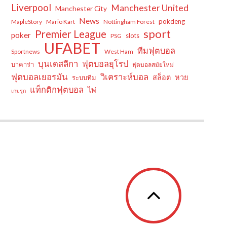
Liverpool
Manchester United
Manchester City
News
pokdeng
MapleStory
Mario Kart
Nottingham Forest
sport
Premier League
poker
slots
PSG
UFABET
ทีมฟุตบอล
Sportnews
West Ham
บุนเดสลีกา
ฟุตบอลยุโรป
บาคาร่า
ฟุตบอลสมัยใหม่
ฟุตบอลเยอรมัน
วิเคราะห์บอล
สล็อต
หวย
ระบบทีม
แท็กติกฟุตบอล
ไพ่
เกมรุก