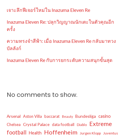
เจาะลึกฟีเจอร์ใหม่ใน Inazuma Eleven Re
Inazuma Eleven Re: ปลุกวิญญาณนักเตะในตัวคุณอีก
ครั้ง
ความทรงจำสีฟ้า: เมื่อ Inazuma Eleven Re กลับมาทวง
บัลลังก์
Inazuma Eleven Re กับการยกระดับความสนุกขั้นสุด
No comments to show.
Arsenal
Bundesliga
casino
Aston Villa
baccarat
Beauty
Extreme
Crystal Palace
Chelsea
data football
Diablo
Hoffenheim
football
Health
Jurgen Klopp
Juventus