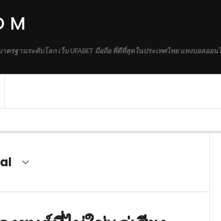
OM
้มาตรฐานระดับโลก เว็บ UFABET มือถือ ที่ดีที่สุดในประเทศไทย แทงบอลออนไ
al