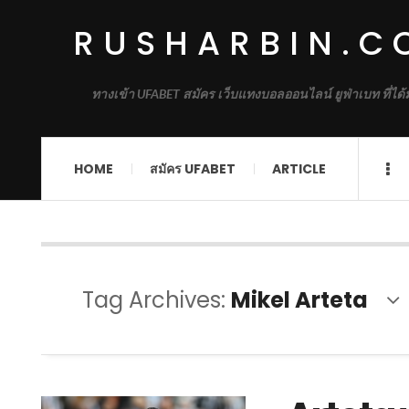
RUSHARBIN.C
ทางเข้า UFABET สมัคร เว็บแทงบอลออนไลน์ ยูฟ่าเบท ที่ได
HOME
สมัคร UFABET
ARTICLE
Tag Archives:
Mikel Arteta