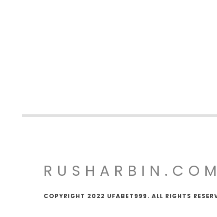
RUSHARBIN.CO
COPYRIGHT 2022 UFABET999. ALL RIGHTS RESER