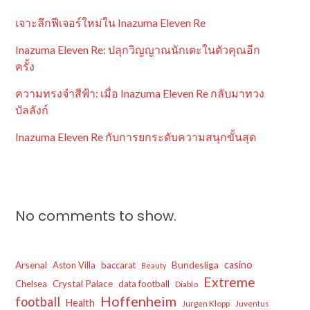
เจาะลึกฟีเจอร์ใหม่ใน Inazuma Eleven Re
Inazuma Eleven Re: ปลุกวิญญาณนักเตะในตัวคุณอีก
ครั้ง
ความทรงจำสีฟ้า: เมื่อ Inazuma Eleven Re กลับมาทวง
บัลลังก์
Inazuma Eleven Re กับการยกระดับความสนุกขั้นสุด
No comments to show.
Arsenal
Bundesliga
casino
Aston Villa
baccarat
Beauty
Extreme
Crystal Palace
Chelsea
data football
Diablo
Hoffenheim
football
Health
Jurgen Klopp
Juventus