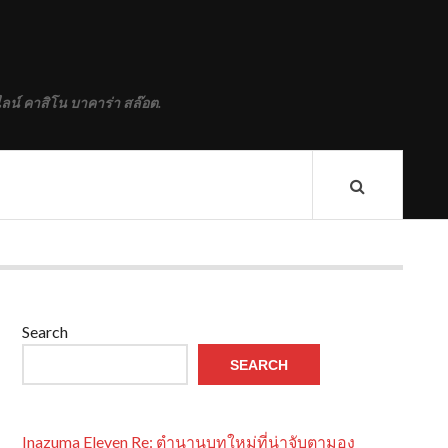
ลน์ คาสิโน บาคาร่า สล๊อต.
Search
SEARCH
Inazuma Eleven Re: ตำนานบทใหม่ที่น่าจับตามอง