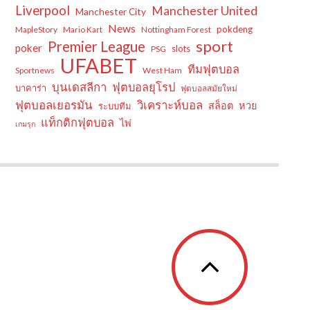
Liverpool
Manchester United
Manchester City
News
pokdeng
MapleStory
Mario Kart
Nottingham Forest
sport
Premier League
poker
slots
PSG
UFABET
ทีมฟุตบอล
Sportnews
West Ham
บุนเดสลีกา
ฟุตบอลยุโรป
บาคาร่า
ฟุตบอลสมัยใหม่
ฟุตบอลเยอรมัน
วิเคราะห์บอล
สล็อต
หวย
ระบบทีม
แท็กติกฟุตบอล
ไพ่
เกมรุก