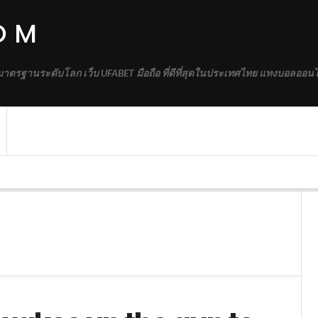
OM
้มาตรฐานระดับโลก เว็บ UFABET มือถือ ที่ดีที่สุดในประเทศไทย แทงบอลออนไ