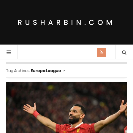
RUSHARBIN.COM
Tag Archives:
Europa League