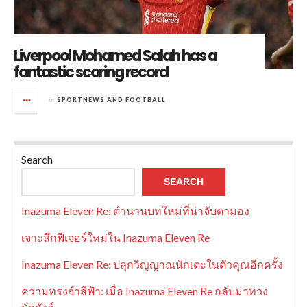
Liverpool Mohamed Salah has a
fantastic scoring record
in
SPORTNEWS AND FOOTBALL
Search
SEARCH
Inazuma Eleven Re: ตำนานบทใหม่ที่น่าจับตามอง
เจาะลึกฟีเจอร์ใหม่ใน Inazuma Eleven Re
Inazuma Eleven Re: ปลุกวิญญาณนักเตะในตัวคุณอีกครั้ง
ความทรงจำสีฟ้า: เมื่อ Inazuma Eleven Re กลับมาทวง