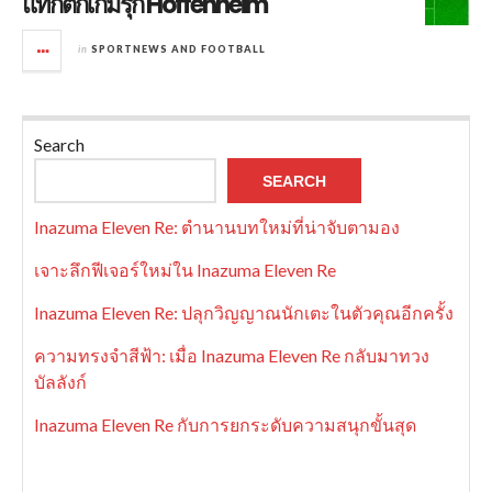
แท็กติกเกมรุก Hoffenheim
in
SPORTNEWS AND FOOTBALL
Search
SEARCH
Inazuma Eleven Re: ตำนานบทใหม่ที่น่าจับตามอง
เจาะลึกฟีเจอร์ใหม่ใน Inazuma Eleven Re
Inazuma Eleven Re: ปลุกวิญญาณนักเตะในตัวคุณอีกครั้ง
ความทรงจำสีฟ้า: เมื่อ Inazuma Eleven Re กลับมาทวง
บัลลังก์
Inazuma Eleven Re กับการยกระดับความสนุกขั้นสุด