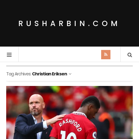
RUSHARBIN.COM
Tag Archives:
Christian Eriksen