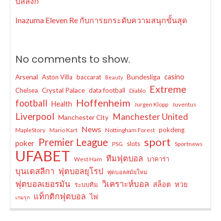
บัลลังก์
Inazuma Eleven Re กับการยกระดับความสนุกขั้นสุด
No comments to show.
Arsenal
Bundesliga
casino
Aston Villa
baccarat
Beauty
Extreme
Crystal Palace
Chelsea
data football
Diablo
Hoffenheim
football
Health
Jurgen Klopp
Juventus
Liverpool
Manchester United
Manchester City
News
pokdeng
MapleStory
Mario Kart
Nottingham Forest
sport
Premier League
poker
slots
PSG
Sportnews
UFABET
ทีมฟุตบอล
บาคาร่า
West Ham
บุนเดสลีกา
ฟุตบอลยุโรป
ฟุตบอลสมัยใหม่
ฟุตบอลเยอรมัน
วิเคราะห์บอล
สล็อต
หวย
ระบบทีม
แท็กติกฟุตบอล
ไพ่
เกมรุก