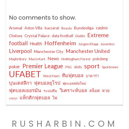
No comments to show.
Arsenal
Bundesliga
casino
Aston Villa
baccarat
Beauty
Extreme
Crystal Palace
Chelsea
data football
Diablo
Hoffenheim
football
Health
Jurgen Klopp
Juventus
Liverpool
Manchester United
Manchester City
News
pokdeng
MapleStory
Mario Kart
Nottingham Forest
sport
Premier League
poker
slots
PSG
Sportnews
UFABET
ทีมฟุตบอล
บาคาร่า
West Ham
บุนเดสลีกา
ฟุตบอลยุโรป
ฟุตบอลสมัยใหม่
ฟุตบอลเยอรมัน
วิเคราะห์บอล
สล็อต
หวย
ระบบทีม
แท็กติกฟุตบอล
ไพ่
เกมรุก
RUSHARBIN.COM