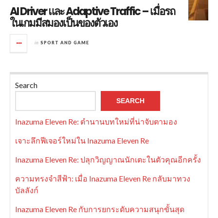
AI Driver และ Adaptive Traffic – เมื่อรถ
ในเกมมีสมองเป็นของตัวเอง
in
SPORT AND GAME
Search
SEARCH
Inazuma Eleven Re: ตำนานบทใหม่ที่น่าจับตามอง
เจาะลึกฟีเจอร์ใหม่ใน Inazuma Eleven Re
Inazuma Eleven Re: ปลุกวิญญาณนักเตะในตัวคุณอีกครั้ง
ความทรงจำสีฟ้า: เมื่อ Inazuma Eleven Re กลับมาทวง
บัลลังก์
Inazuma Eleven Re กับการยกระดับความสนุกขั้นสุด