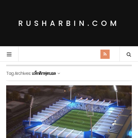
RUSHARBIN.COM
Tag Archives:
แท็กติกฟุตบอล