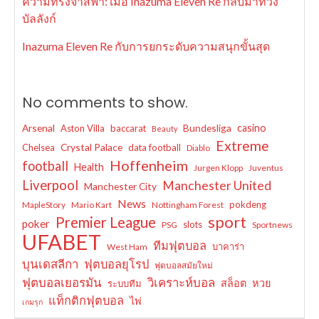
ความทรงจำสีฟ้า: เมื่อ Inazuma Eleven Re กลับมาทวง
บัลลังก์
Inazuma Eleven Re กับการยกระดับความสนุกขั้นสุด
No comments to show.
Arsenal
Bundesliga
casino
Aston Villa
baccarat
Beauty
Extreme
Crystal Palace
Chelsea
data football
Diablo
Hoffenheim
football
Health
Jurgen Klopp
Juventus
Liverpool
Manchester United
Manchester City
News
pokdeng
MapleStory
Mario Kart
Nottingham Forest
sport
Premier League
poker
slots
PSG
Sportnews
UFABET
ทีมฟุตบอล
บาคาร่า
West Ham
บุนเดสลีกา
ฟุตบอลยุโรป
ฟุตบอลสมัยใหม่
ฟุตบอลเยอรมัน
วิเคราะห์บอล
สล็อต
หวย
ระบบทีม
แท็กติกฟุตบอล
ไพ่
เกมรุก