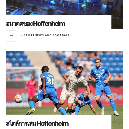
อนาคตของ Hoffenheim
in
SPORTNEWS AND FOOTBALL
สไตล์การเล่น Hoffenheim