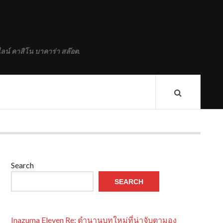
ลน์ คาสิโน บาคาร่า สล๊อต.
Search
SEARCH
Inazuma Eleven Re: ตำนานบทใหม่ที่น่าจับตามอง