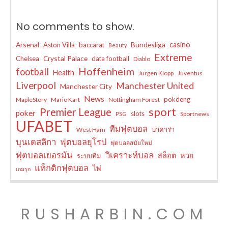
No comments to show.
Arsenal
Bundesliga
casino
Aston Villa
baccarat
Beauty
Extreme
Crystal Palace
Chelsea
data football
Diablo
Hoffenheim
football
Health
Jurgen Klopp
Juventus
Liverpool
Manchester United
Manchester City
News
pokdeng
MapleStory
Mario Kart
Nottingham Forest
sport
Premier League
poker
slots
PSG
Sportnews
UFABET
ทีมฟุตบอล
บาคาร่า
West Ham
บุนเดสลีกา
ฟุตบอลยุโรป
ฟุตบอลสมัยใหม่
ฟุตบอลเยอรมัน
วิเคราะห์บอล
สล็อต
หวย
ระบบทีม
แท็กติกฟุตบอล
ไพ่
เกมรุก
RUSHARBIN.COM