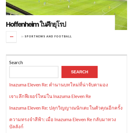
Hoffenheim ในศึกยุโรป
in
SPORTNEWS AND FOOTBALL
Search
SEARCH
Inazuma Eleven Re: ตำนานบทใหม่ที่น่าจับตามอง
เจาะลึกฟีเจอร์ใหม่ใน Inazuma Eleven Re
Inazuma Eleven Re: ปลุกวิญญาณนักเตะในตัวคุณอีกครั้ง
ความทรงจำสีฟ้า: เมื่อ Inazuma Eleven Re กลับมาทวง
บัลลังก์