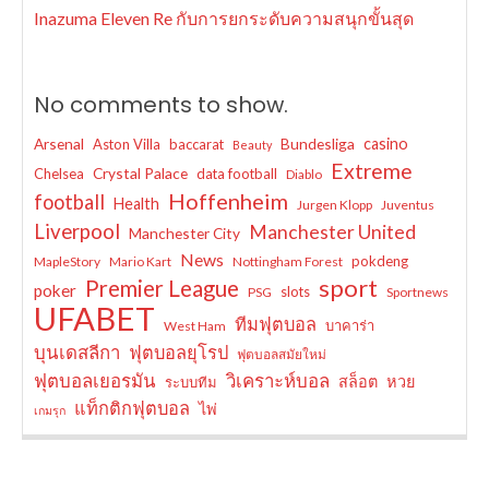
Inazuma Eleven Re กับการยกระดับความสนุกขั้นสุด
No comments to show.
Arsenal
Bundesliga
casino
Aston Villa
baccarat
Beauty
Extreme
Crystal Palace
Chelsea
data football
Diablo
Hoffenheim
football
Health
Jurgen Klopp
Juventus
Liverpool
Manchester United
Manchester City
News
pokdeng
MapleStory
Mario Kart
Nottingham Forest
sport
Premier League
poker
slots
PSG
Sportnews
UFABET
ทีมฟุตบอล
บาคาร่า
West Ham
บุนเดสลีกา
ฟุตบอลยุโรป
ฟุตบอลสมัยใหม่
ฟุตบอลเยอรมัน
วิเคราะห์บอล
สล็อต
หวย
ระบบทีม
แท็กติกฟุตบอล
ไพ่
เกมรุก