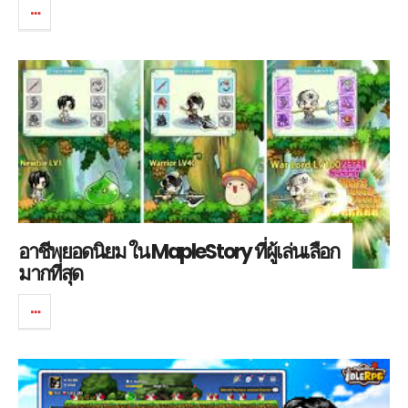
อาชีพยอดนิยม ใน MapleStory ที่ผู้เล่นเลือก
มากที่สุด