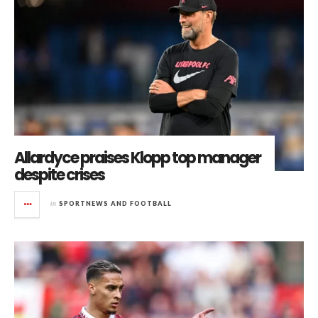
Allardyce praises Klopp top manager
despite crises
in
SPORTNEWS AND FOOTBALL