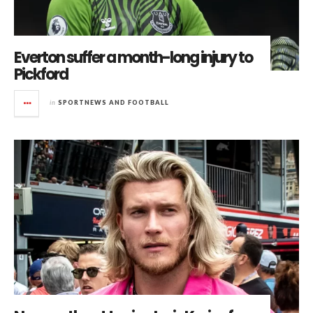
Everton suffer a month-long injury to
Pickford
in
SPORTNEWS AND FOOTBALL