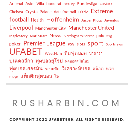
Arsenal
Bundesliga
casino
Aston Villa
baccarat
Beauty
Extreme
Crystal Palace
Chelsea
data football
Diablo
Hoffenheim
football
Health
Jurgen Klopp
Juventus
Liverpool
Manchester United
Manchester City
News
pokdeng
MapleStory
Mario Kart
Nottingham Forest
sport
Premier League
poker
slots
PSG
Sportnews
UFABET
ทีมฟุตบอล
บาคาร่า
West Ham
บุนเดสลีกา
ฟุตบอลยุโรป
ฟุตบอลสมัยใหม่
ฟุตบอลเยอรมัน
วิเคราะห์บอล
สล็อต
หวย
ระบบทีม
แท็กติกฟุตบอล
ไพ่
เกมรุก
RUSHARBIN.COM
COPYRIGHT 2022 UFABET999. ALL RIGHTS RESERVED.