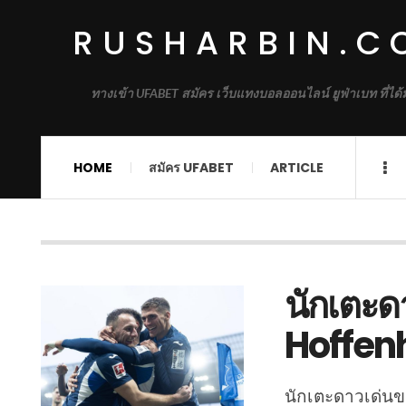
RUSHARBIN.C
ทางเข้า UFABET สมัคร เว็บแทงบอลออนไลน์ ยูฟ่าเบท ที่ได
HOME
สมัคร UFABET
ARTICLE
นักเตะด
Hoffen
นักเตะดาวเด่นข