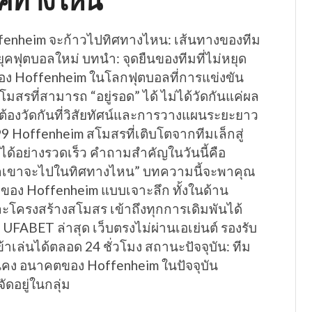
ิศทางไหน
enheim จะก้าวไปทิศทางไหน: เส้นทางของทีม
นยุคฟุตบอลใหม่ บทนำ: จุดยืนของทีมที่ไม่หยุด
ง Hoffenheim ในโลกฟุตบอลที่การแข่งขัน
สโมสรที่สามารถ “อยู่รอด” ได้ ไม่ได้วัดกันแค่ผล
้องวัดกันที่วิสัยทัศน์และการวางแผนระยะยาว
9 Hoffenheim สโมสรที่เติบโตจากทีมเล็กสู่
 ได้อย่างรวดเร็ว คำถามสำคัญในวันนี้คือ
เขาจะไปในทิศทางไหน” บทความนี้จะพาคุณ
ของ Hoffenheim แบบเจาะลึก ทั้งในด้าน
ละโครงสร้างสโมสร เข้าถึงทุกการเดิมพันได้
า UFABET ล่าสุด เว็บตรงไม่ผ่านเอเย่นต์ รองรับ
ข้าเล่นได้ตลอด 24 ชั่วโมง สถานะปัจจุบัน: ทีม
่นคง อนาคตของ Hoffenheim ในปัจจุบัน
ัดอยู่ในกลุ่ม