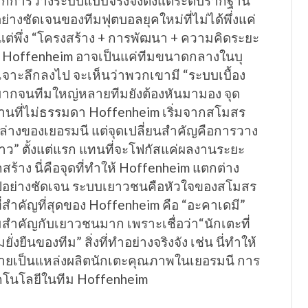
จากการวางระบบแบบจริงจังตั้งแต่ระดับรากฐาน
ย่างชัดเจนของทีมฟุตบอลยุคใหม่ที่ไม่ได้พึ่งแค่
ยง แต่พึ่ง “โครงสร้าง + การพัฒนา + ความคิดระยะ
ผิน Hoffenheim อาจเป็นแค่ทีมขนาดกลางในบุ
เจาะลึกลงไป จะเห็นว่าพวกเขามี “ระบบเบื้อง
รงมากจนทีมใหญ่หลายทีมยังต้องหันมามอง จุด
ฐานที่ไม่ธรรมดา Hoffenheim เริ่มจากสโมสร
ล่างของเยอรมนี แต่จุดเปลี่ยนสำคัญคือการวาง
ยาว” ตั้งแต่แรก แทนที่จะโฟกัสแค่ผลงานระยะ
สร้าง นี่คือจุดที่ทำให้ Hoffenheim แตกต่าง
ไปอย่างชัดเจน ระบบเยาวชนคือหัวใจของสโมสร
่สำคัญที่สุดของ Hoffenheim คือ “อะคาเดมี”
ำคัญกับเยาวชนมาก เพราะเชื่อว่า“นักเตะที่
ยั่งยืนของทีม” สิ่งที่ทำอย่างจริงจัง เช่น นี่ทำให้
ายเป็นแหล่งผลิตนักเตะคุณภาพในเยอรมนี การ
คโนโลยีในทีม Hoffenheim