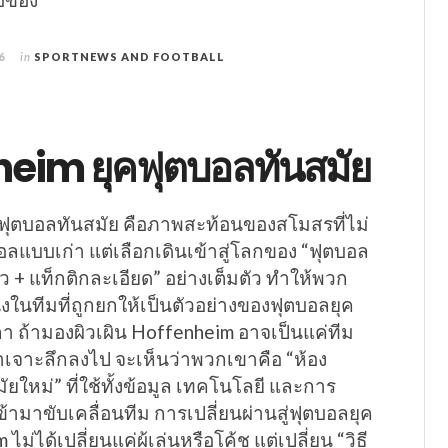
6
in
SPORTNEWS AND FOOTBALL
eim ยุคฟุตบอลทันสมัย
ฟุตบอลทันสมัย คือภาพสะท้อนของสโมสรที่ไม่
บอลแบบเก่า แต่เลือกเดินเข้าสู่โลกของ “ฟุตบอล
็ว + แท็กติกละเอียด” อย่างเต็มตัว ทำให้พวก
งในทีมที่ถูกยกให้เป็นตัวอย่างของฟุตบอลยุค
า ถ้ามองผิวเผิน Hoffenheim อาจเป็นแค่ทีม
าเจาะลึกลงไป จะเห็นว่าพวกเขาคือ “ห้อง
ใหม่” ที่ใช้ทั้งข้อมูล เทคโนโลยี และการ
เข้ามาขับเคลื่อนทีม การเปลี่ยนผ่านสู่ฟุตบอลยุค
ม่ได้เปลี่ยนแค่ผู้เล่นหรือโค้ช แต่เปลี่ยน “วิธี