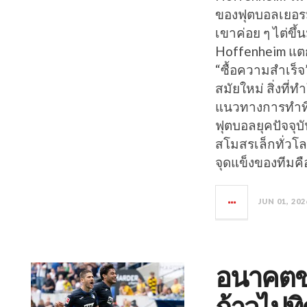
ของฟุตบอลเยอรม
เขาค่อย ๆ ไต่ขึ้น
Hoffenheim แต
“ซื้อความสำเร็จ
สมัยใหม่ สิ่งที่
แนวทางการทำทีม
ฟุตบอลยุคปัจจุ
สโมสรเล็กทั่วโ
จุดแข็งของทีมคื
JUN 01, 202
อนาคตข