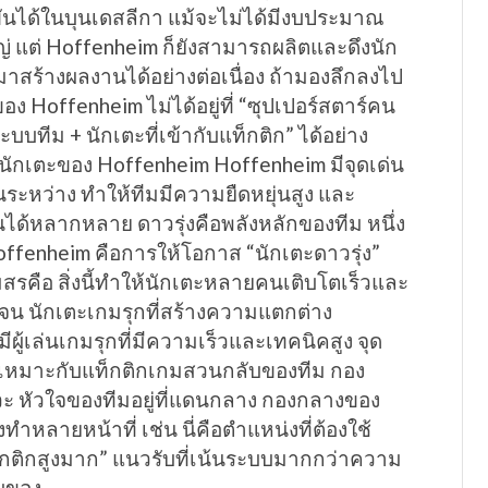
งขันได้ในบุนเดสลีกา แม้จะไม่ได้มีงบประมาณ
ญ่ แต่ Hoffenheim ก็ยังสามารถผลิตและดึงนัก
าสร้างผลงานได้อย่างต่อเนื่อง ถ้ามองลึกลงไป
ง Hoffenheim ไม่ได้อยู่ที่ “ซุปเปอร์สตาร์คน
 “ระบบทีม + นักเตะที่เข้ากับแท็กติก” ได้อย่าง
งนักเตะของ Hoffenheim Hoffenheim มีจุดเด่น
ะหว่าง ทำให้ทีมมีความยืดหยุ่นสูง และ
ด้หลากหลาย ดาวรุ่งคือพลังหลักของทีม หนึ่ง
offenheim คือการให้โอกาส “นักเตะดาวรุ่ง”
คือ สิ่งนี้ทำให้นักเตะหลายคนเติบโตเร็วและ
จน นักเตะเกมรุกที่สร้างความแตกต่าง
ีผู้เล่นเกมรุกที่มีความเร็วและเทคนิคสูง จุด
นี้เหมาะกับแท็กติกเกมสวนกลับของทีม กอง
วะ หัวใจของทีมอยู่ที่แดนกลาง กองกลางของ
ำหลายหน้าที่ เช่น นี่คือตำแหน่งที่ต้องใช้
กติกสูงมาก” แนวรับที่เน้นระบบมากกว่าความ
ับของ