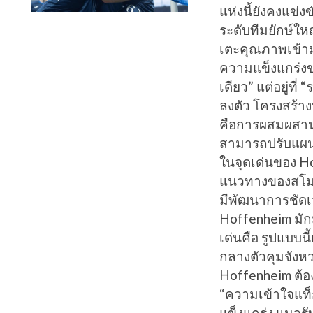
แห่งนี้ยังคงแข่
ระดับทีมยักษ์ให
เตะคุณภาพเข้าม
ความแข็งแกร่งขอ
เดียว” แต่อยู่ที่
ลงตัว โครงสร้า
คือการผสมผสานร
สามารถปรับแผนไ
ในจุดเด่นของ H
แนวทางของสโมสร
มีพัฒนาการชัดเ
Hoffenheim มักม
เด่นคือ รูปแบบ
กลางตัวคุมจังห
Hoffenheim ต้องท
“ความเข้าใจแท็
แข็งแกร่ง แนวร